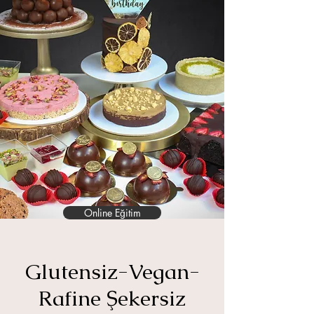
Online Eğitim
Glutensiz-Vegan-
Rafine Şekersiz