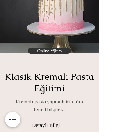
Online Eğitim
Klasik Kremalı Pasta
Eğitimi
Kremalı pasta yapmak için tüm
temel bilgiler...
Detaylı Bilgi