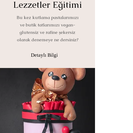
Lezzetler Eğitimi
Bu kez kutlama pastalarımızı
ve butik tatlarımızı vegan-
glutensiz ve rafine şekersiz
olarak denemeye ne dersiniz?
Detaylı Bilgi