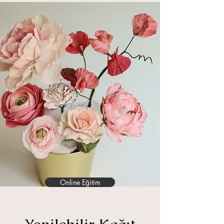
Online Eğitim