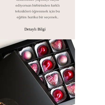
ediyorsan birbirinden farklı
teknikleri öğrenmek için bu
eğitim harika bir seçenek..
Detaylı Bilgi