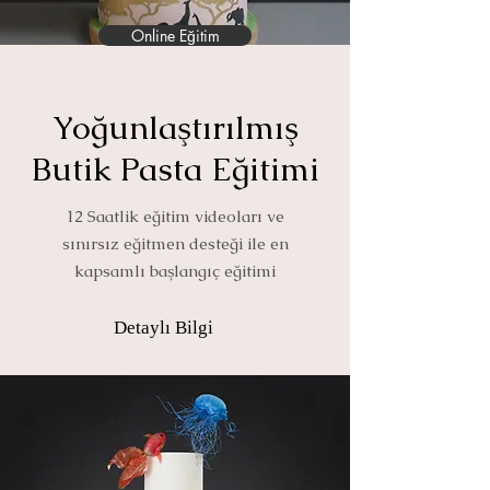
Online Eğitim
Yoğunlaştırılmış
Butik Pasta Eğitimi
12 Saatlik eğitim videoları ve
sınırsız eğitmen desteği ile en
kapsamlı başlangıç eğitimi
Detaylı Bilgi