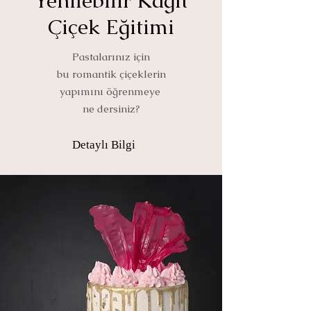
Yenilebilir Kağıt
Çiçek Eğitimi
Pastalarınız için
bu romantik çiçeklerin
yapımını öğrenmeye
ne dersiniz?
Detaylı Bilgi