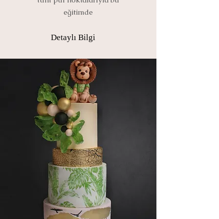
eğitimde
Detaylı Bilgi