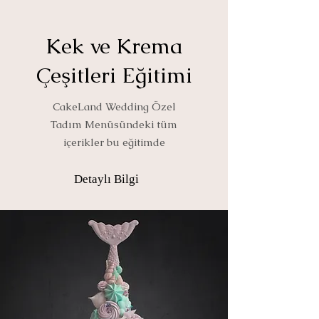
Kek ve Krema
Çeşitleri Eğitimi
CakeLand Wedding Özel
Tadım Menüsündeki tüm
içerikler bu eğitimde
Detaylı Bilgi