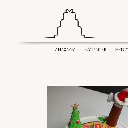
ANASAYFA
EĞİTİMLER
HEDİY