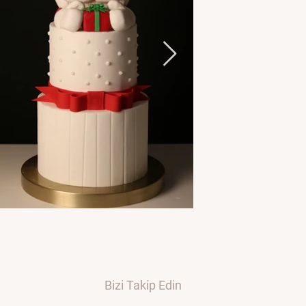
Bizi Takip Edin