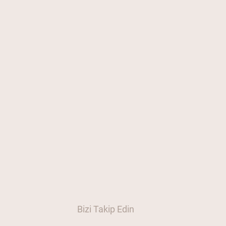
Bizi Takip Edin