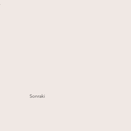
 
Sonraki