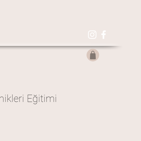
kleri Eğitimi