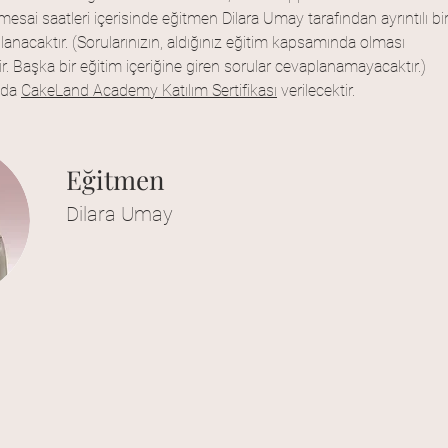
z, mesai saatleri içerisinde eğitmen Dilara Umay tarafından ayrıntılı bir
lanacaktır. (Sorularınızın, aldığınız eğitim kapsamında olması 
. Başka bir eğitim içeriğine giren sorular cevaplanamayacaktır.)
da 
CakeLand Academy Katılım Sertifikası
 verilecektir.
Eğitmen
Dilara Umay