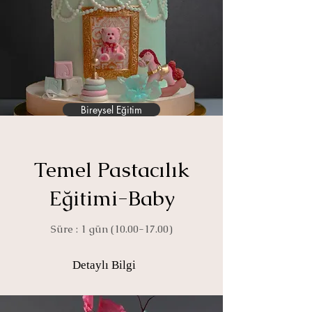
Bireysel Eğitim
Temel Pastacılık
Eğitimi-Baby
Süre : 1 gün
(10.00-17.00)
Detaylı Bilgi