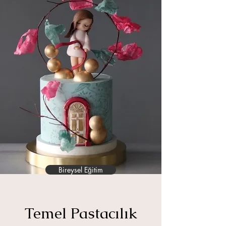
Bireysel Eğitim
Temel Pastacılık