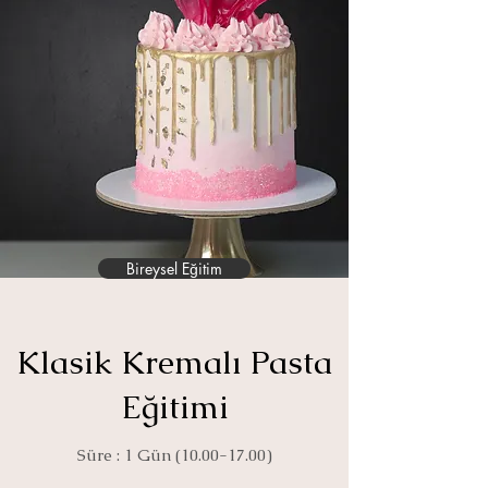
Bireysel Eğitim
Klasik Kremalı Pasta
Eğitimi
Süre : 1 Gün
(10.00-17.00)