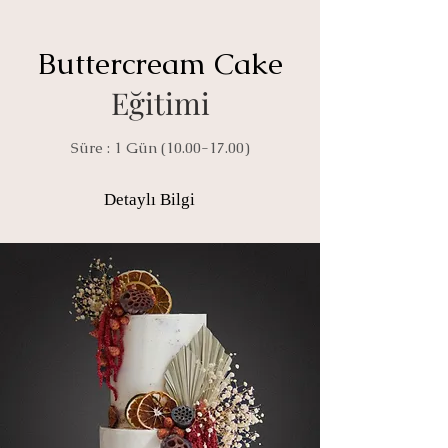
Buttercream Cake
Eğitimi
Süre : 1 Gün
(10.00-17.00
)
Detaylı Bilgi