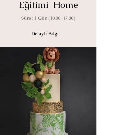
Eğitimi-Home
Süre : 1 Gün
(10.00-17.00)
Detaylı Bilgi