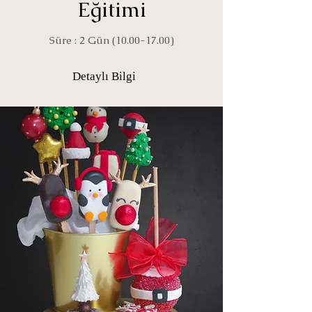
Eğitimi
Süre : 2 Gün
(10.00-17.00)
Detaylı Bilgi