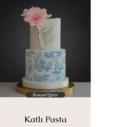
Bireysel Eğitim
Katlı Pasta