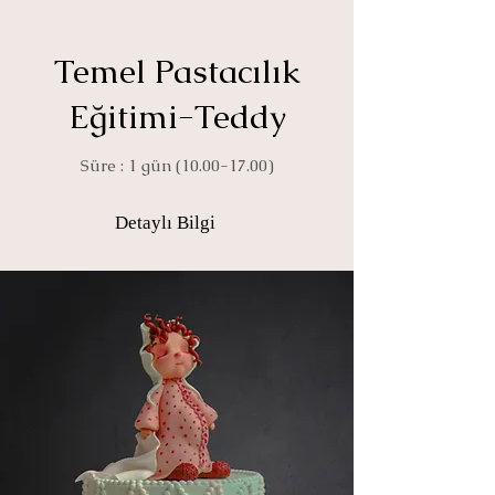
Temel Pastacılık
Eğitimi-Teddy
Süre : 1 gün
(10.00-17.00)
Detaylı Bilgi