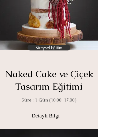
Bireysel Eğitim
Naked Cake ve Çiçek
Tasarım Eğitimi
Süre : 1 Gün
(10.00-17.00)
Detaylı Bilgi