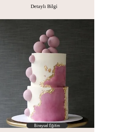
Detaylı Bilgi
Bireysel Eğitim