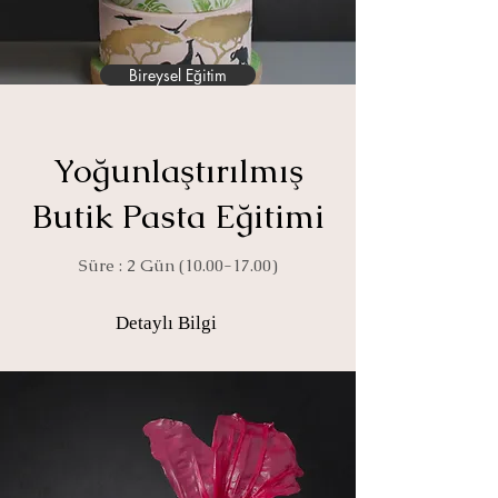
Bireysel Eğitim
Yoğunlaştırılmış
Butik Pasta Eğitimi
Süre : 2 Gün
(10.00-17.00)
Detaylı Bilgi